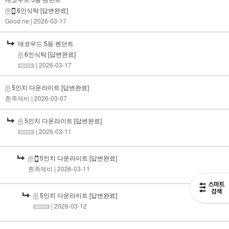
6인식탁
[답변완료]
Good ne
| 2026-03-17
데코우드 5등 펜던트
6인식탁
[답변완료]
| 2026-03-17
5인치 다운라이트
[답변완료]
흰족제비
| 2026-03-07
5인치 다운라이트
[답변완료]
| 2026-03-11
5인치 다운라이트
[답변완료]
흰족제비
| 2026-03-11
5인치 다운라이트
[답변완료]
| 2026-03-12